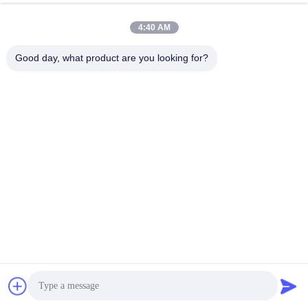
4:40 AM
Good day, what product are you looking for?