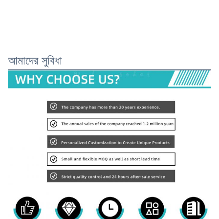
আমাদের সুবিধা