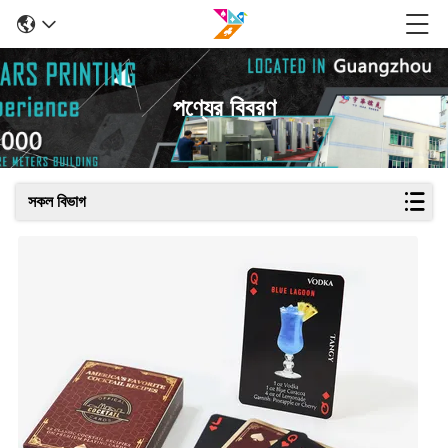
পণ্যের বিবরণ
সকল বিভাগ