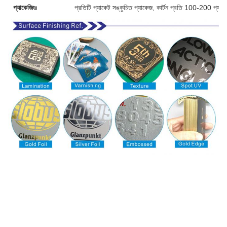
প্যাকেজিংঃ
প্রতিটি প্যাকেট সঙ্কুচিত প্যাকেজ, কার্টন প্রতি 100-200 প্যাক