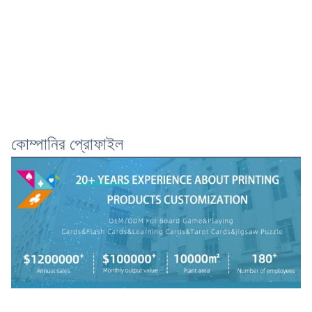
কোম্পানির প্রোফাইল