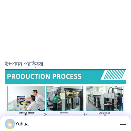
উৎপাদন প্রক্রিয়া
Yuhua