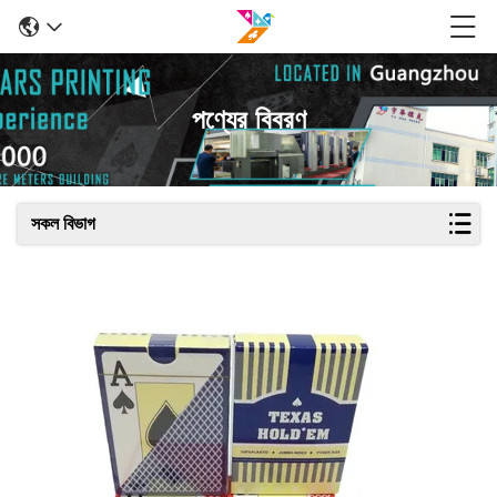
পণ্যের বিবরণ
সকল বিভাগ