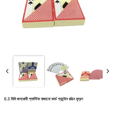
0.3 মিমি জলরোধী প্লাস্টিক বাজানো কার্ড প্যান্টোন রঙিন মুদ্রণ