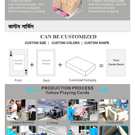
কাস্টম সার্ভিস