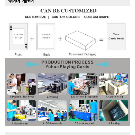
কাস্টম সার্ভিস