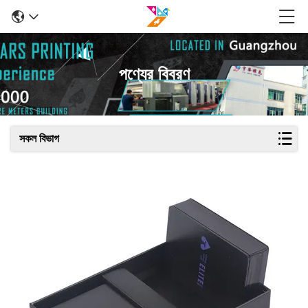
পণ্যের বিবরণ
সকল বিভাগ