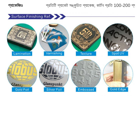
প্যাকেজিংঃ
প্রতিটি প্যাকেট সঙ্কুচিত প্যাকেজ, কার্টন প্রতি 100-200 প্যাক