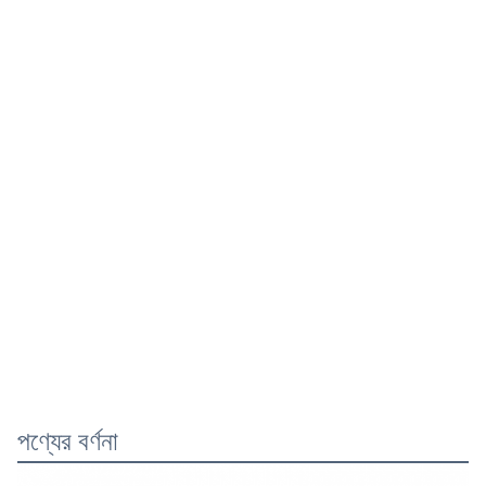
পণ্যের বর্ণনা