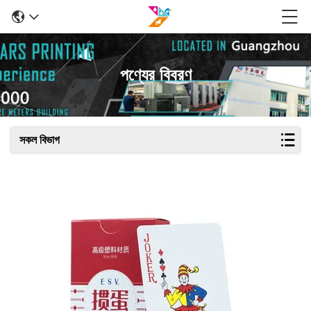
পণ্যের বিবরণ
সকল বিভাগ