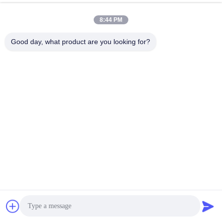
8:44 PM
Good day, what product are you looking for?