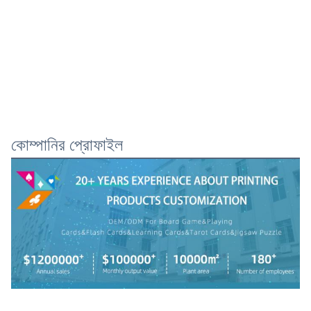
কোম্পানির প্রোফাইল