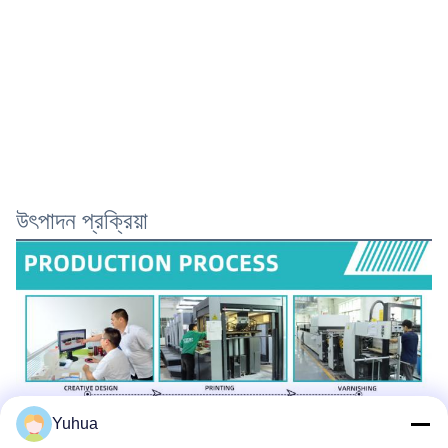
উৎপাদন প্রক্রিয়া
Yuhua