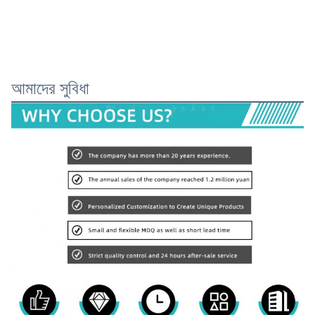
আমাদের সুবিধা