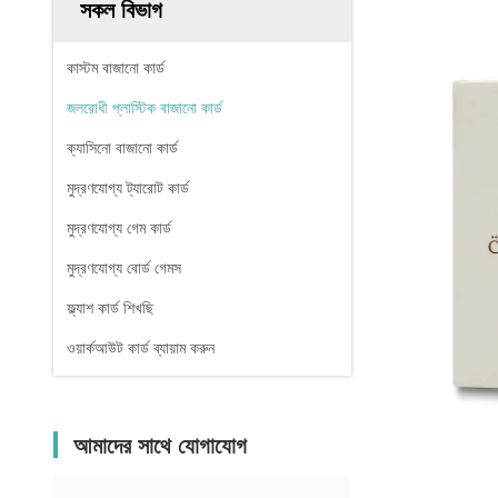
সকল বিভাগ
কাস্টম বাজানো কার্ড
জলরোধী প্লাস্টিক বাজানো কার্ড
ক্যাসিনো বাজানো কার্ড
মুদ্রণযোগ্য ট্যারোট কার্ড
মুদ্রণযোগ্য গেম কার্ড
মুদ্রণযোগ্য বোর্ড গেমস
ফ্ল্যাশ কার্ড শিখছি
ওয়ার্কআউট কার্ড ব্যায়াম করুন
আমাদের সাথে যোগাযোগ