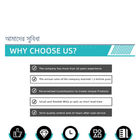
আমাদের সুবিধা