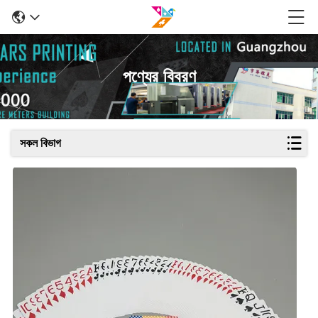
পণ্যের বিবরণ
সকল বিভাগ