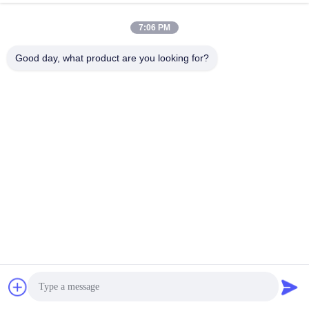
7:06 PM
Good day, what product are you looking for?