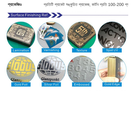
প্যাকেজিংঃ
প্রতিটি প্যাকেট সঙ্কুচিত প্যাকেজ, কার্টন প্রতি 100-200 প্যাক