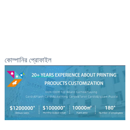
কোম্পানির প্রোফাইল