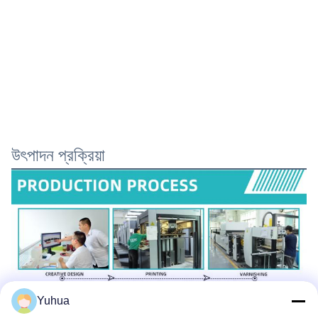
উৎপাদন প্রক্রিয়া
Yuhua