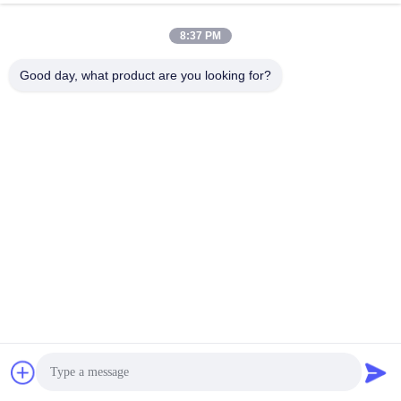
8:37 PM
Good day, what product are you looking for?
উৎপাদন প্রক্রিয়া