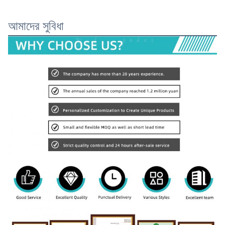
আমাদের সুবিধা