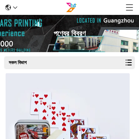
পণ্যের বিবরণ
সকল বিভাগ