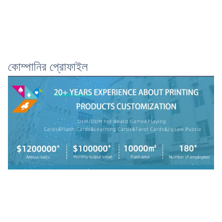
কোম্পানির প্রোফাইল