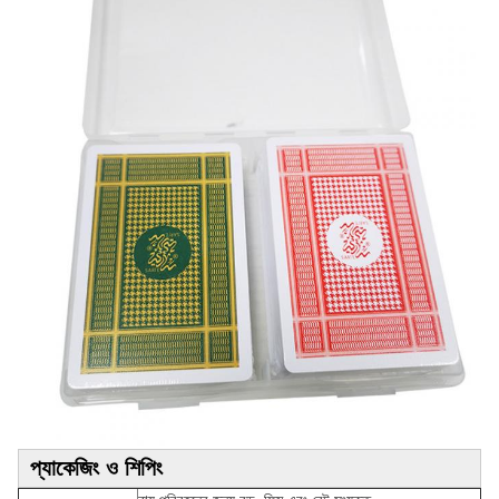
প্যাকেজিং ও শিপিং