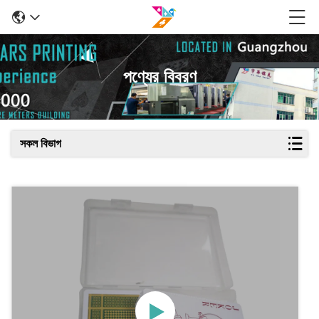
পণ্যের বিবরণ
সকল বিভাগ