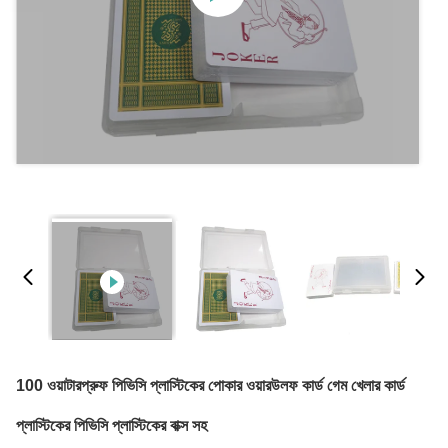
100 ওয়াটারপ্রুফ পিভিসি প্লাস্টিকের পোকার ওয়ারউলফ কার্ড গেম খেলার কার্ড
প্লাস্টিকের পিভিসি প্লাস্টিকের বাক্স সহ