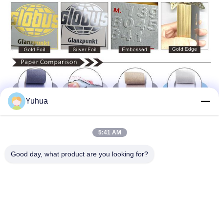
Yuhua
5:41 AM
Good day, what product are you looking for?