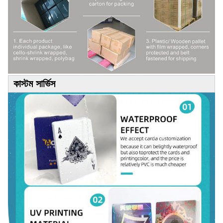
কাস্টম সার্ভিস