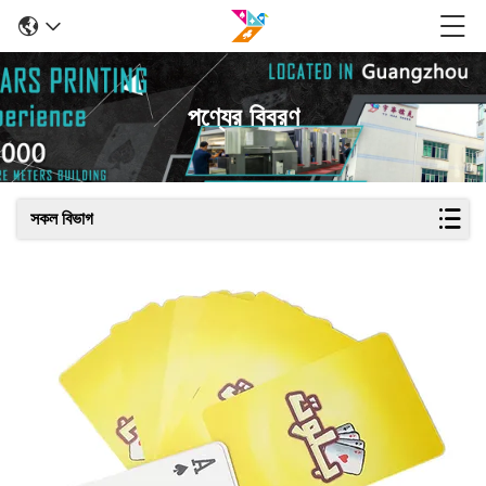
পণ্যের বিবরণ
সকল বিভাগ