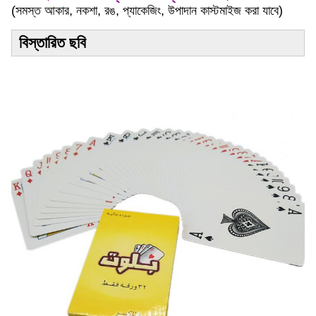
(সমস্ত আকার, নকশা, রঙ, প্যাকেজিং, উপাদান কাস্টমাইজ করা যাবে)
বিস্তারিত ছবি