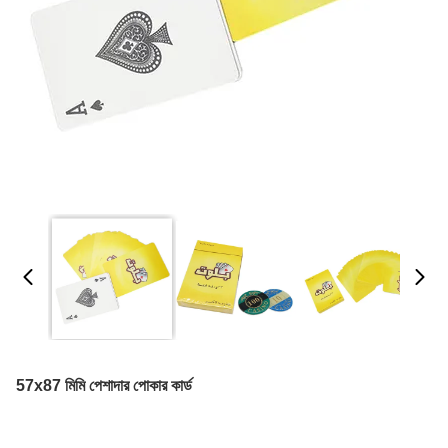
57x87 মিমি পেশাদার পোকার কার্ড