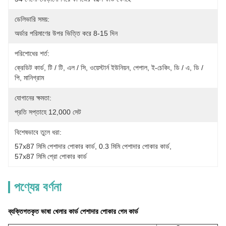
ডেলিভারি সময়:
অর্ডার পরিমাণের উপর ভিত্তি করে 8-15 দিন
পরিশোধের শর্ত:
ক্রেডিট কার্ড, টি / টি, এল / সি, ওয়েস্টার্ন ইউনিয়ন, পেপাল, ই-চেকিং, ডি / এ, ডি / 
পি, মানিগ্রাম
যোগানের ক্ষমতা:
প্রতি সপ্তাহে 12,000 সেট
বিশেষভাবে তুলে ধরা:
57x87 মিমি পেশাদার পোকার কার্ড
, 
0.3 মিমি পেশাদার পোকার কার্ড
, 
57x87 মিমি প্রো পোকার কার্ড
পণ্যের বর্ণনা
ব্যক্তিগতকৃত ভাষা খেলার কার্ড পেশাদার পোকার গেম কার্ড