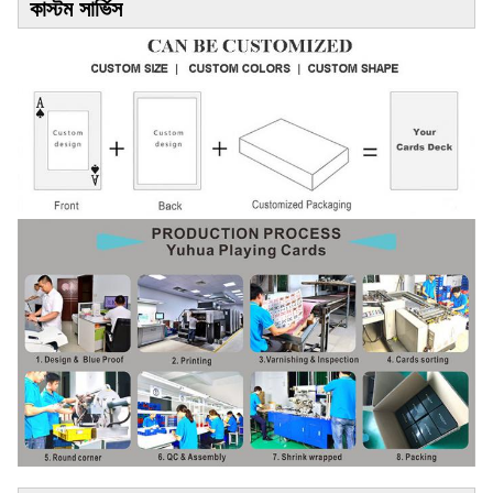
কাস্টম সার্ভিস