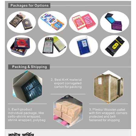
কাস্টম সার্ভিস