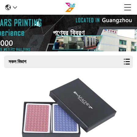
পণ্যের বিবরণ
সকল বিভাগ