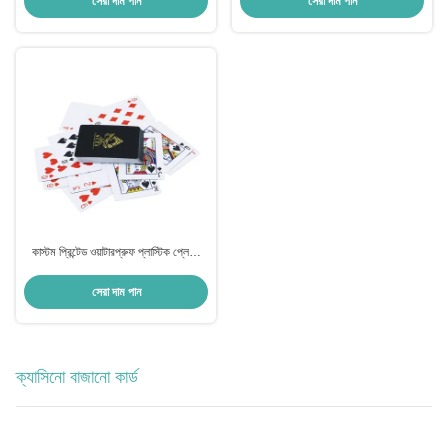
সেরা দাম পান
সেরা দাম পান
কাস্টম প্রিন্টেড ওয়াটারপ্রুফ প্লাস্টিক প্লেয়িং
কার্ড পিভিসি পোকার কার্ড
সেরা দাম পান
ক্যাসিনো বাজানো কার্ড