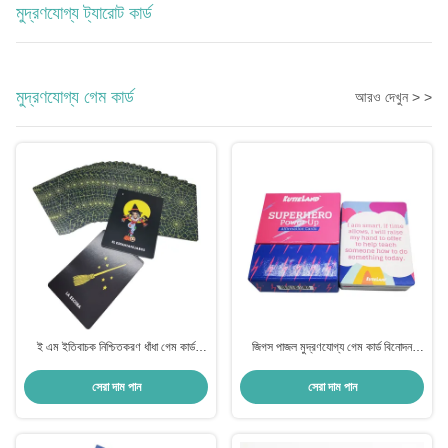
মুদ্রণযোগ্য ট্যারোট কার্ড
মুদ্রণযোগ্য গেম কার্ড
আরও দেখুন > >
ই এম ইতিবাচক নিশ্চিতকরণ ধাঁধা গেম কার্ড
জিগস পাজল মুদ্রণযোগ্য গেম কার্ড বিনোদন
বাচ্চাদের জন্য কাস্টম মুদ্রণ
ইতিবাচক নিশ্চিতকরণ
সেরা দাম পান
সেরা দাম পান