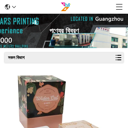
পণ্যের বিবরণ
সকল বিভাগ