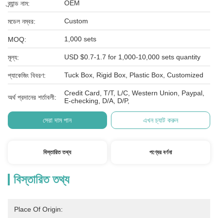
OEM
ব্র্যান্ড নাম:
Custom
মডেল নম্বর:
1,000 sets
MOQ:
USD $0.7-1.7 for 1,000-10,000 sets quantity
মূল্য:
Tuck Box, Rigid Box, Plastic Box, Customized
প্যাকেজিং বিবরণ:
Credit Card, T/T, L/C, Western Union, Paypal,
অর্থ প্রদানের শর্তাবলী:
E-checking, D/A, D/P,
সেরা দাম পান
এখন চ্যাট করুন
বিস্তারিত তথ্য
পণ্যের বর্ণনা
বিস্তারিত তথ্য
Place Of Origin: