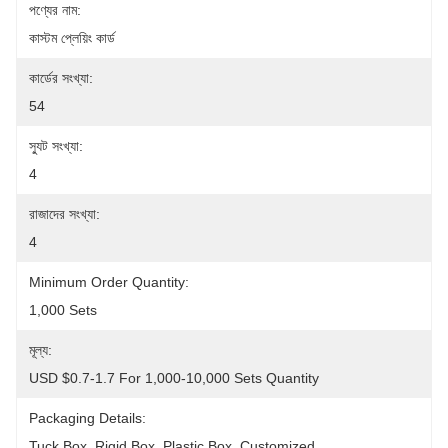
পণ্যের নাম:
কাস্টম প্লেয়িং কার্ড
কার্ডের সংখ্যা:
54
স্যুট সংখ্যা:
4
রাজাদের সংখ্যা:
4
Minimum Order Quantity:
1,000 Sets
মূল্য:
USD $0.7-1.7 For 1,000-10,000 Sets Quantity
Packaging Details:
Tuck Box, Rigid Box, Plastic Box, Customized