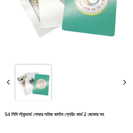
54 পিসি স্ট্যান্ডার্ড পোকার সাইজ কাস্টম প্লেয়িং কার্ড 2 জোকার সহ