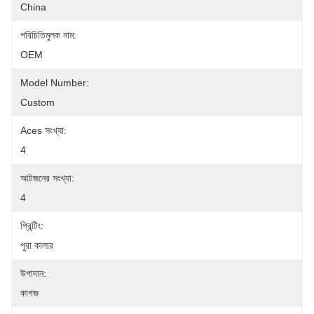
China
পরিচিতিমুলক নাম:
OEM
Model Number:
Custom
Aces সংখ্যা:
4
আটজনের সংখ্যা:
4
প্রিন্টিং:
পুরা কালার
উপাদান:
কাগজ