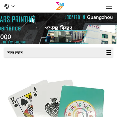
পণ্যের বিবরণ
সকল বিভাগ