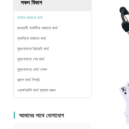
সকল বিভাগ
কাস্টম বাজানো কার্ড
জলরোধী প্লাস্টিক বাজানো কার্ড
ক্যাসিনো বাজানো কার্ড
মুদ্রণযোগ্য ট্যারোট কার্ড
মুদ্রণযোগ্য গেম কার্ড
মুদ্রণযোগ্য বোর্ড গেমস
ফ্ল্যাশ কার্ড শিখছি
ওয়ার্কআউট কার্ড ব্যায়াম করুন
আমাদের সাথে যোগাযোগ