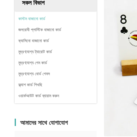
সকল বিভাগ
কাস্টম বাজানো কার্ড
জলরোধী প্লাস্টিক বাজানো কার্ড
ক্যাসিনো বাজানো কার্ড
মুদ্রণযোগ্য ট্যারোট কার্ড
মুদ্রণযোগ্য গেম কার্ড
মুদ্রণযোগ্য বোর্ড গেমস
ফ্ল্যাশ কার্ড শিখছি
ওয়ার্কআউট কার্ড ব্যায়াম করুন
আমাদের সাথে যোগাযোগ