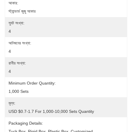
আকার:
স্ট্যান্ডার্ড জুজু আকার
স্যুট সংখ্যা:
4
আটজনের সংখ্যা:
4
রানীর সংখ্যা:
4
Minimum Order Quantity:
1,000 Sets
মূল্য:
USD $0.7-1.7 For 1,000-10,000 Sets Quantity
Packaging Details:
Tuck Box, Rigid Box, Plastic Box, Customized