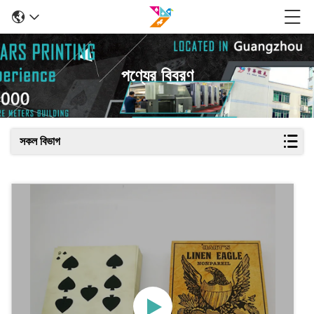
পণ্যের বিবরণ
সকল বিভাগ