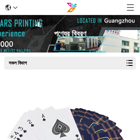
পণ্যের বিবরণ
সকল বিভাগ