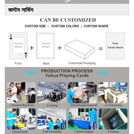
কাস্টম সার্ভিস