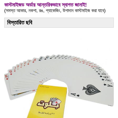
কাস্টমাইজড অর্ডার আন্তরিকভাবে স্বাগত জানাই!
(সমস্ত আকার, নকশা, রঙ, প্যাকেজিং, উপাদান কাস্টমাইজ করা যাবে)
বিস্তারিত ছবি