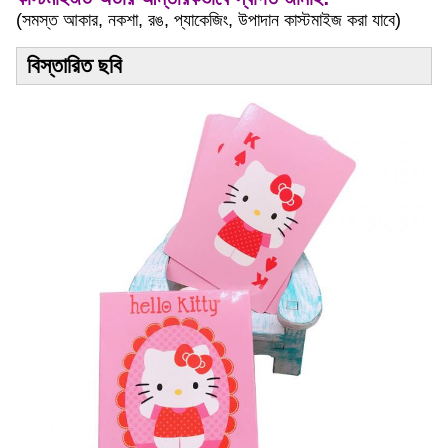
(সমস্ত আকার, নকশা, রঙ, প্যাকেজিং, উপাদান কাস্টমাইজ করা যাবে)
বিস্তারিত ছবি