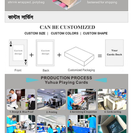
কাস্টম সার্ভিস