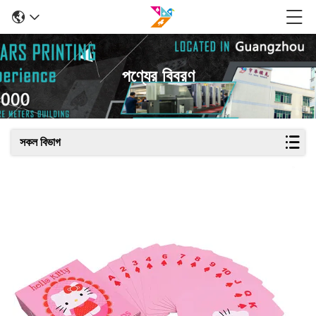
পণ্যের বিবরণ
সকল বিভাগ