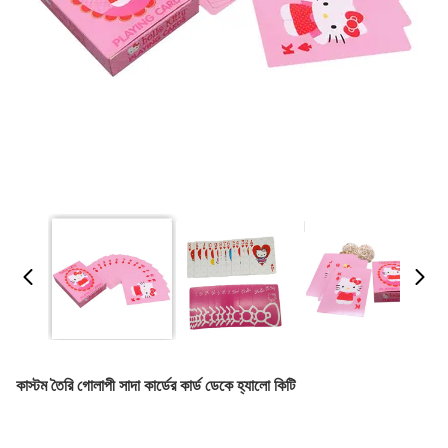
কাস্টম তৈরি গোলাপী সাদা কার্ডের কার্ড ডেকে হ্যালো কিটি