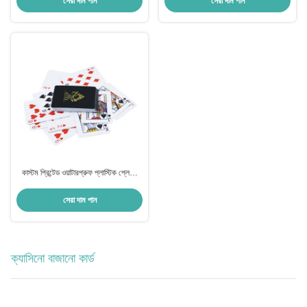
সেরা দাম পান
সেরা দাম পান
কাস্টম প্রিন্টেড ওয়াটারপ্রুফ প্লাস্টিক প্লেয়িং
কার্ড পিভিসি পোকার কার্ড
সেরা দাম পান
ক্যাসিনো বাজানো কার্ড