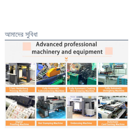
আমাদের সুবিধা