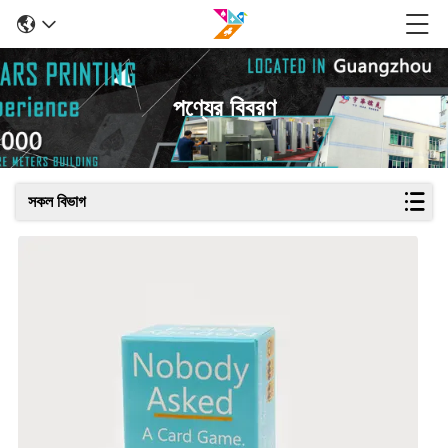
পণ্যের বিবরণ
সকল বিভাগ