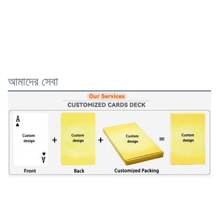
আমাদের সেবা