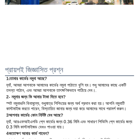
প্রায়শই জিজ্ঞাসিত প্রশ্ন
1তোমার কার্ডের নমুনা আছে?
হ্যাঁ, আমরা আপনাকে আমাদের কার্ডের নমুনা পাঠাতে খুশি হব। শুধু আমাদের কাছে একটি 
তদন্ত পাঠান, এবং আমরা আপনাকে তাৎক্ষণিকভাবে পাঠিয়ে দেব।
.
2- নমুনার জন্য কি আমার টাকা দিতে হবে?
স্পট নমুনাগুলি বিনামূল্যে, শুধুমাত্র শিপিংয়ের জন্য অর্থ প্রদান করা হয়। আপনি নমুনাটি 
কাস্টমাইজ করতে পারেন, বিস্তারিত জানার জন্য দয়া করে আমাদের সাথে পরামর্শ করুন।
3আপনার কার্ডের কোন নির্দিষ্ট বেধ আছে?
হ্যাঁ, আরএফআইএলডি প্লে কার্ডের জন্য 0.36 মিমি এবং সাধারণ পিভিসি প্লে কার্ডের জন্য 
0.3 মিমি কাস্টমাইজড বেধও পাওয়া যায়।
4কতোক্ষণ আমার কার্ড পাবেন?