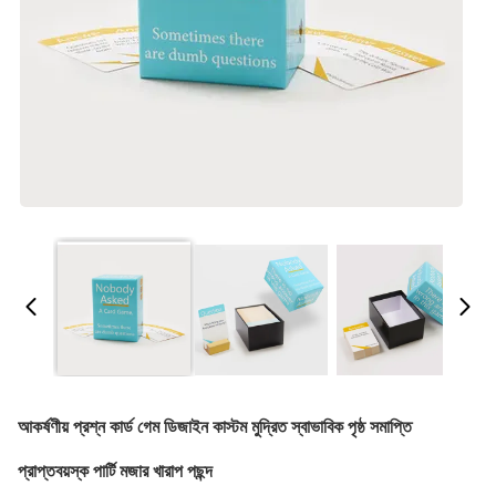
আকর্ষণীয় প্রশ্ন কার্ড গেম ডিজাইন কাস্টম মুদ্রিত স্বাভাবিক পৃষ্ঠ সমাপ্তি
প্রাপ্তবয়স্ক পার্টি মজার খারাপ পছন্দ