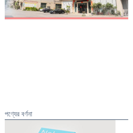
পণ্যের বর্ণনা