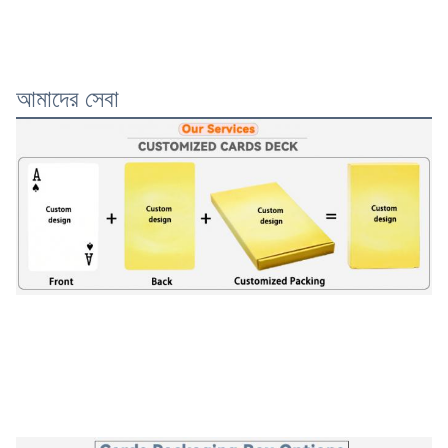
আমাদের সেবা