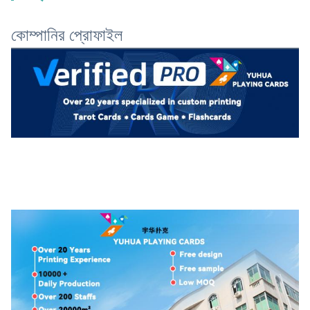
কোম্পানির প্রোফাইল