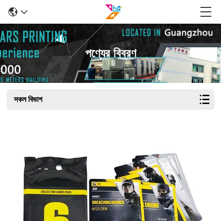
পণ্যের বিবরণ
সকল বিভাগ