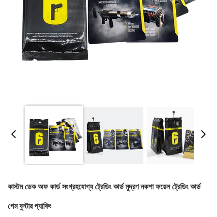
কাস্টম ডেক অফ কার্ড সংগ্রহযোগ্য ট্রেডিং কার্ড মুদ্রণ নকশা ফয়েল ট্রেডিং কার্ড
গেম বুস্টার প্যাকিং