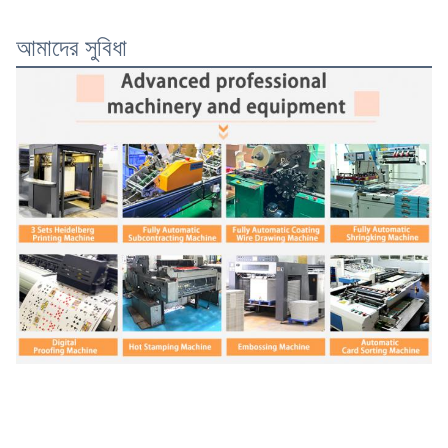
আমাদের সুবিধা