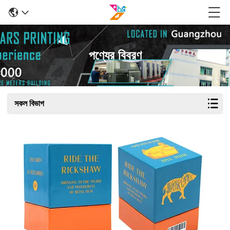
পণ্যের বিবরণ
সকল বিভাগ