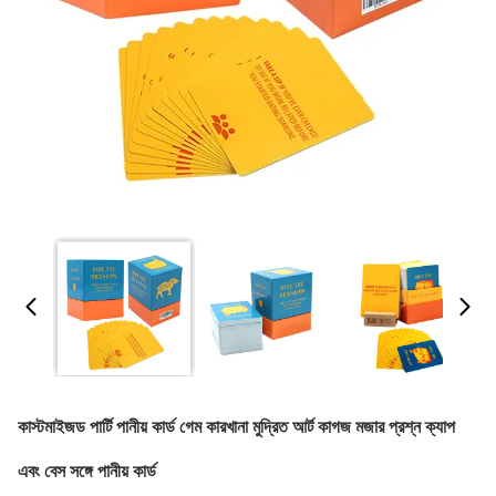
কাস্টমাইজড পার্টি পানীয় কার্ড গেম কারখানা মুদ্রিত আর্ট কাগজ মজার প্রশ্ন ক্যাপ
এবং বেস সঙ্গে পানীয় কার্ড