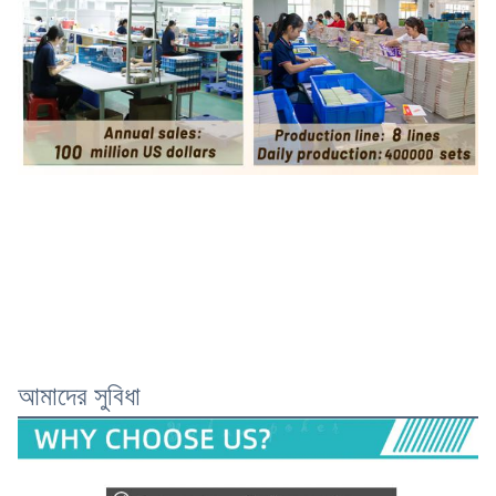
আমাদের সুবিধা