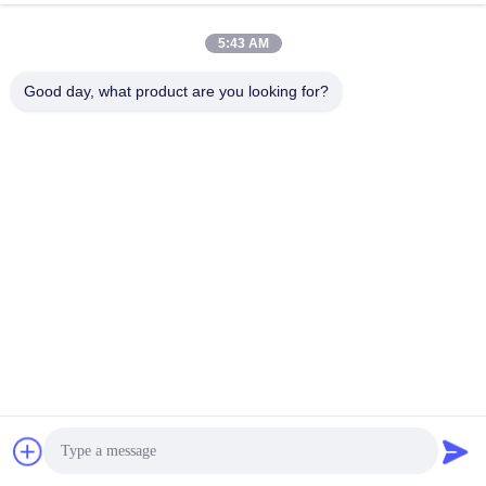
5:43 AM
Good day, what product are you looking for?
প্রায়শই জিজ্ঞাসিত প্রশ্ন