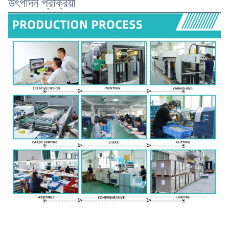
উৎপাদন প্রক্রিয়া