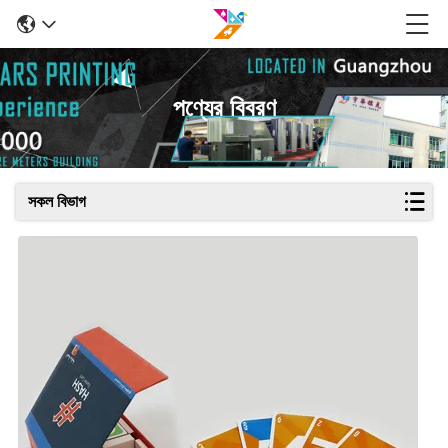
পণ্যের বিবরণ
সকল বিভাগ