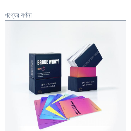
পণ্যের বর্ণনা