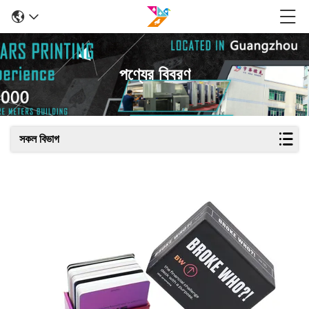
পণ্যের বিবরণ
সকল বিভাগ