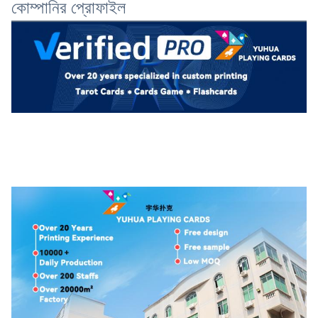
কোম্পানির প্রোফাইল