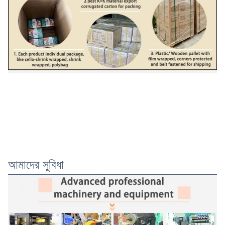
আমাদের সুবিধা