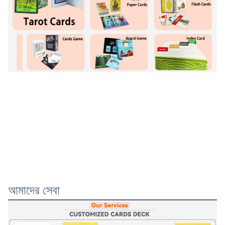
আমাদের সেবা