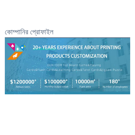
কোম্পানির প্রোফাইল