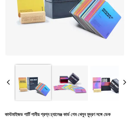
কাস্টমাইজড পার্টি পানীয় প্রশ্ন চ্যালেঞ্জ কার্ড গেম খেলুন মুদ্রণ সঙ্গে ডেক