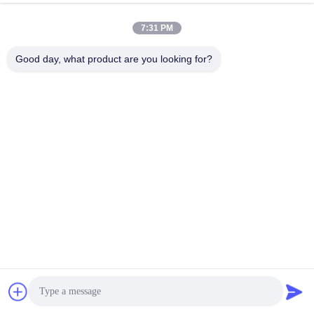
7:31 PM
Good day, what product are you looking for?
উৎপাদন প্রক্রিয়া