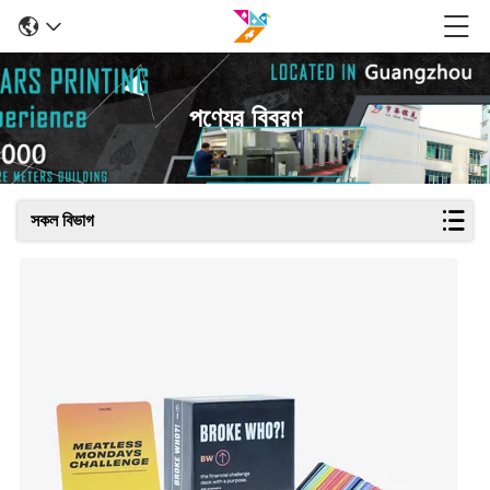
পণ্যের বিবরণ
সকল বিভাগ