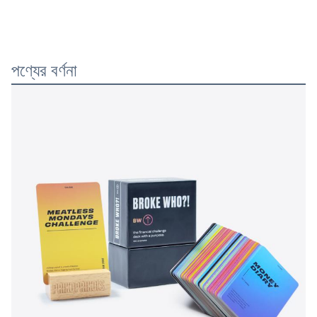
পণ্যের বর্ণনা