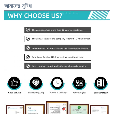
আমাদের সুবিধা