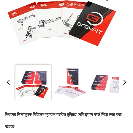
শিশুদের শিক্ষামূলক ফিটনেস ব্যায়াম কাস্টম মুদ্রিত বেবি ফ্ল্যাশ কার্ড দিয়ে মজা করা
হয়েছে