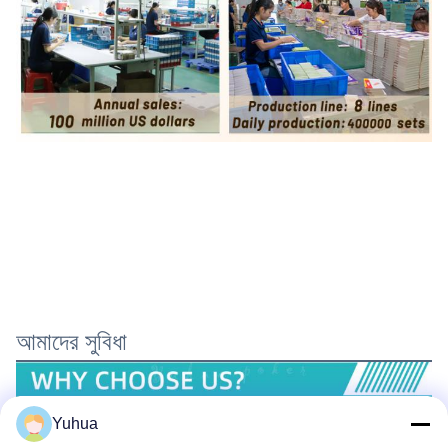
আমাদের সুবিধা
Yuhua