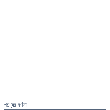
পণ্যের বর্ণনা