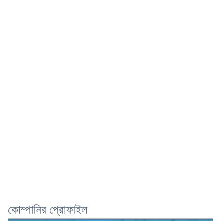
কোম্পানির প্রোফাইল