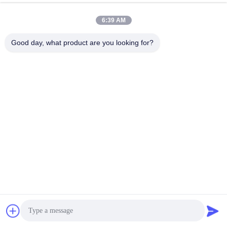
6:39 AM
Good day, what product are you looking for?