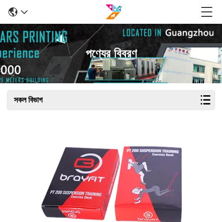
পণ্যের বিবরণ
সকল বিভাগ