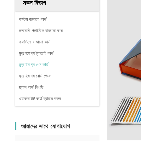
সকল বিভাগ
কাস্টম বাজানো কার্ড
জলরোধী প্লাস্টিক বাজানো কার্ড
ক্যাসিনো বাজানো কার্ড
মুদ্রণযোগ্য ট্যারোট কার্ড
মুদ্রণযোগ্য গেম কার্ড
মুদ্রণযোগ্য বোর্ড গেমস
ফ্ল্যাশ কার্ড শিখছি
ওয়ার্কআউট কার্ড ব্যায়াম করুন
আমাদের সাথে যোগাযোগ