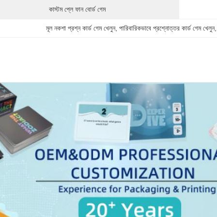
কাস্টম প্লে ফান বোর্ড গেম
মূল নকশা প্রশ্ন কার্ড গেম খেলুন
, 
পারিবারিকভাবে প্রশ্নোত্তর কার্ড গেম খেলুন
,