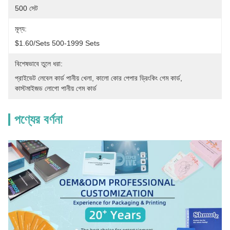
500 সেট
মূল্য:
$1.60/sets 500-1999 Sets
বিশেষভাবে তুলে ধরা:
প্রাইভেট লেবেল কার্ড পানীয় খেলা
, 
কালো কোর পেপার ড্রিংকিং গেম কার্ড
, 
কাস্টমাইজড লোগো পানীয় গেম কার্ড
পণ্যের বর্ণনা