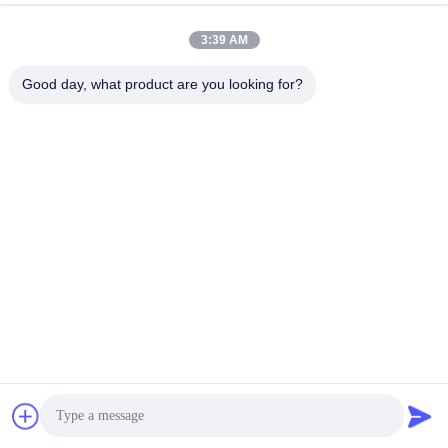
3:39 AM
Good day, what product are you looking for?
উৎপাদন প্রক্রিয়া