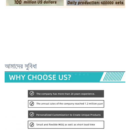
আমাদের সুবিধা