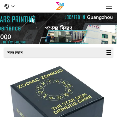
পণ্যের বিবরণ
সকল বিভাগ