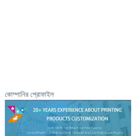
কোম্পানির প্রোফাইল