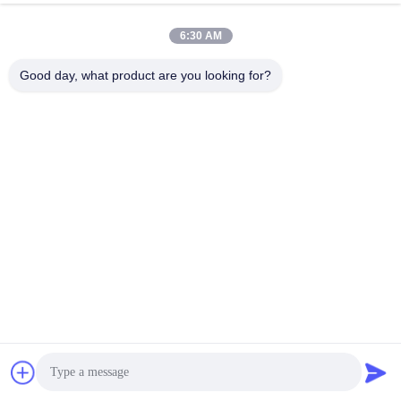
6:30 AM
Good day, what product are you looking for?
উৎপাদন প্রক্রিয়া