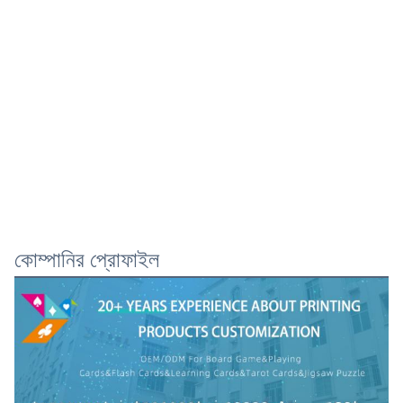
কোম্পানির প্রোফাইল