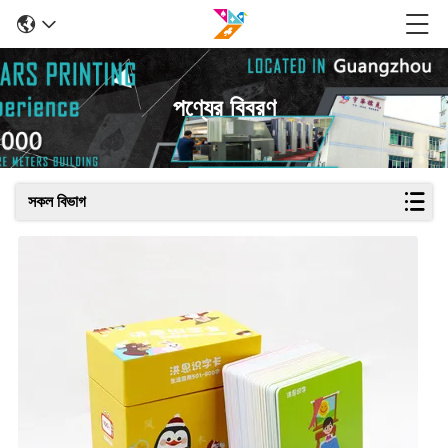
পণ্যের বিবরণ
সকল বিভাগ