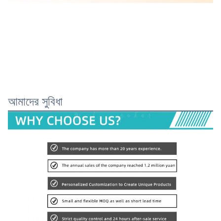
আমাদের সুবিধা