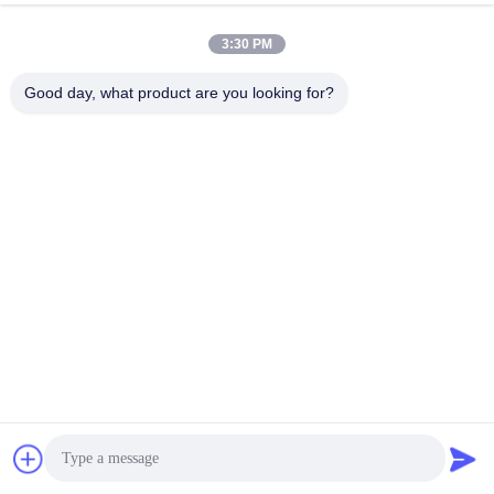
3:30 PM
Good day, what product are you looking for?