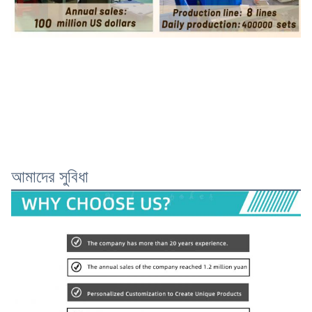
আমাদের সুবিধা