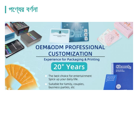
পণ্যের বর্ণনা