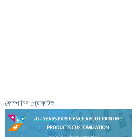
কোম্পানির প্রোফাইল