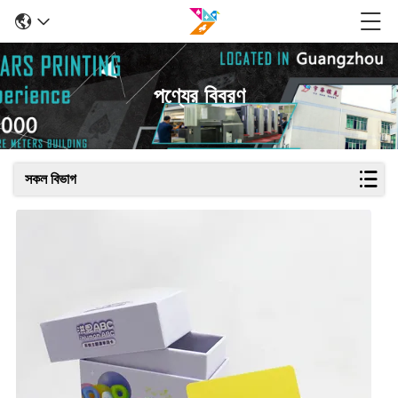
পণ্যের বিবরণ
সকল বিভাগ