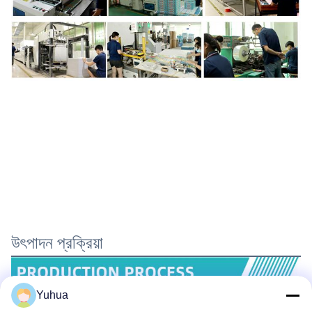
উৎপাদন প্রক্রিয়া
Yuhua