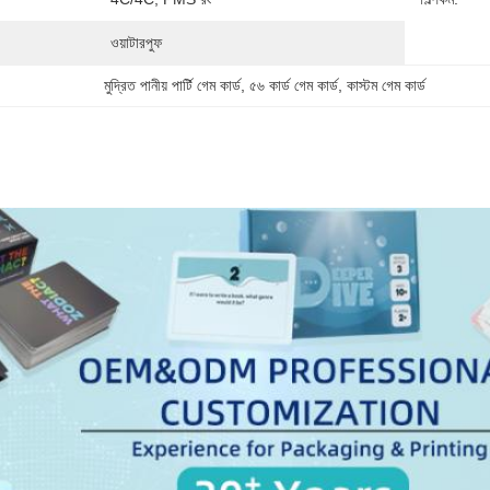
ওয়াটারপুফ
মুদ্রিত পানীয় পার্টি গেম কার্ড
, 
৫৬ কার্ড গেম কার্ড
, 
কাস্টম গেম কার্ড