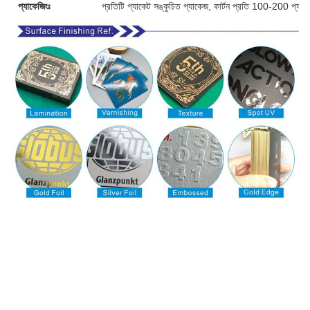
প্যাকেজিংঃ
প্রতিটি প্যাকেট সঙ্কুচিত প্যাকেজ, কার্টন প্রতি 100-200 প্যাক