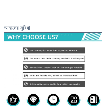
আমাদের সুবিধা