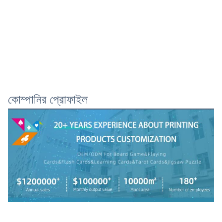
কোম্পানির প্রোফাইল