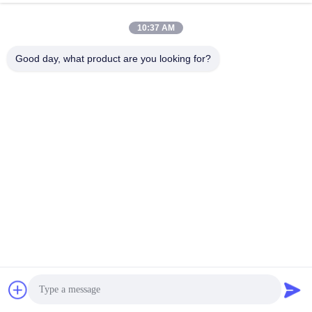
10:37 AM
Good day, what product are you looking for?
উৎপাদন প্রক্রিয়া