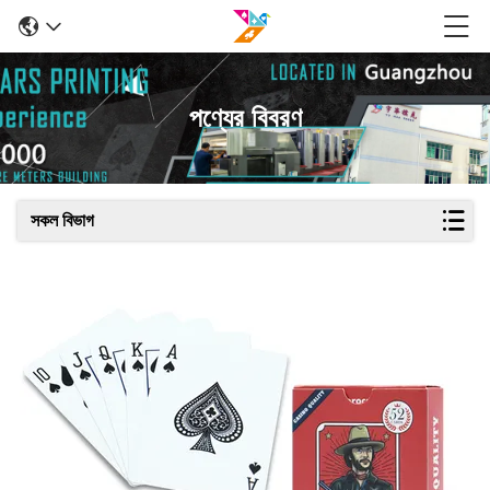
পণ্যের বিবরণ
সকল বিভাগ