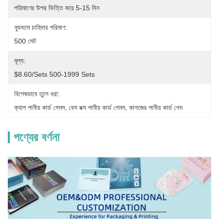
পরিমাণের উপর ভিত্তি করে 5-15 দিন
ন্যূনতম চাহিদার পরিমাণ:
500 সেট
মূল্য:
$8.60/sets 500-1999 Sets
বিশেষভাবে তুলে ধরা:
ক্যাপ পানীয় কার্ড গেমস
, 
বেস বক্স পানীয় কার্ড গেমস
, 
কাগজের পানীয় কার্ড গেম
পণ্যের বর্ণনা