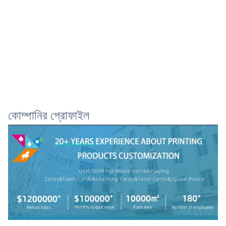
কোম্পানির প্রোফাইল