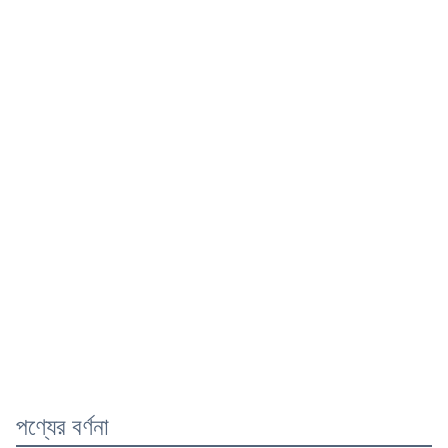
পণ্যের বর্ণনা