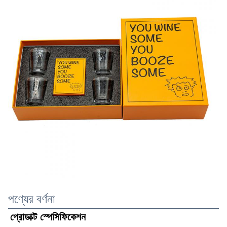
পণ্যের বর্ণনা
প্রোডাক্ট স্পেসিফিকেশন