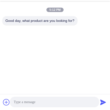
5:12 PM
Good day, what product are you looking for?