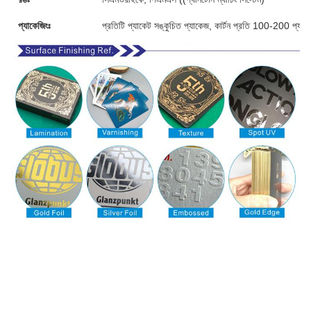
প্যাকেজিংঃ
প্রতিটি প্যাকেট সঙ্কুচিত প্যাকেজ, কার্টন প্রতি 100-200 প্যাক