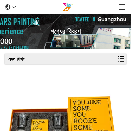
পণ্যের বিবরণ
সকল বিভাগ