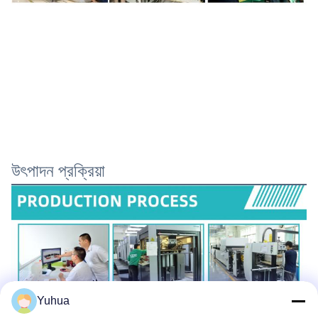
উৎপাদন প্রক্রিয়া
Yuhua