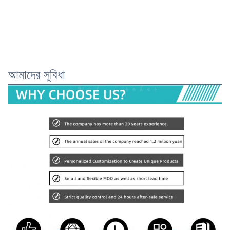
আমাদের সুবিধা