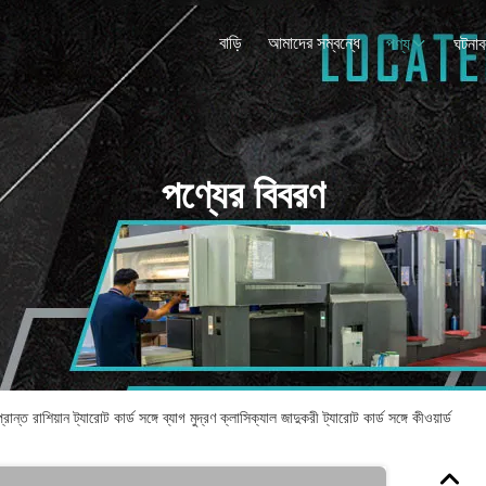
বাড়ি
আমাদের সম্বন্ধে
পণ্য
ঘটনাব
পণ্যের বিবরণ
ন্ত রাশিয়ান ট্যারোট কার্ড সঙ্গে ব্যাগ মুদ্রণ ক্লাসিক্যাল জাদুকরী ট্যারোট কার্ড সঙ্গে কীওয়ার্ড