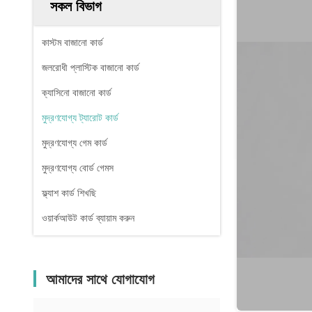
সকল বিভাগ
কাস্টম বাজানো কার্ড
জলরোধী প্লাস্টিক বাজানো কার্ড
ক্যাসিনো বাজানো কার্ড
মুদ্রণযোগ্য ট্যারোট কার্ড
মুদ্রণযোগ্য গেম কার্ড
মুদ্রণযোগ্য বোর্ড গেমস
ফ্ল্যাশ কার্ড শিখছি
ওয়ার্কআউট কার্ড ব্যায়াম করুন
আমাদের সাথে যোগাযোগ