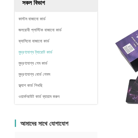
সকল বিভাগ
কাস্টম বাজানো কার্ড
জলরোধী প্লাস্টিক বাজানো কার্ড
ক্যাসিনো বাজানো কার্ড
মুদ্রণযোগ্য ট্যারোট কার্ড
মুদ্রণযোগ্য গেম কার্ড
মুদ্রণযোগ্য বোর্ড গেমস
ফ্ল্যাশ কার্ড শিখছি
ওয়ার্কআউট কার্ড ব্যায়াম করুন
আমাদের সাথে যোগাযোগ