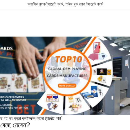
ক্লাসিক ব্ল্যাক ট্যারোট কার্ড
, 
গাইড বুক ব্ল্যাক ট্যারোট কার্ড
ইড বই সহ সস্তা ক্লাসিকাল কালো ট্যারোট কার্ড
বেছে নেবেন?