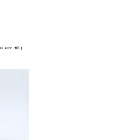
্নত করতে পারি।