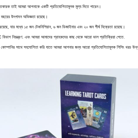
ুতকারক তাই আমরা আপনাকে একটি প্রতিযোগিতামূলক মূল্য দিতে পারেন।
 বছরের উৎপাদন অভিজ্ঞতা রয়েছে।
়েছে, যার মধ্যে ১৫ জন টেকনিশিয়ান, ৬ জন ডিজাইনার এবং ২০ জন শীর্ষ বিক্রেতা রয়েছে।
ভাগ নিয়ন্ত্রণ. এবং আমরা আমাদের গ্রাহকদের কাছ থেকে আরো ভাল প্রতিক্রিয়া পেতে.
 কোম্পানির সাথে সহযোগিতা করি যাতে আমরা আপনার জন্য আরো প্রতিযোগিতামূলক শিপিং খরচ উন