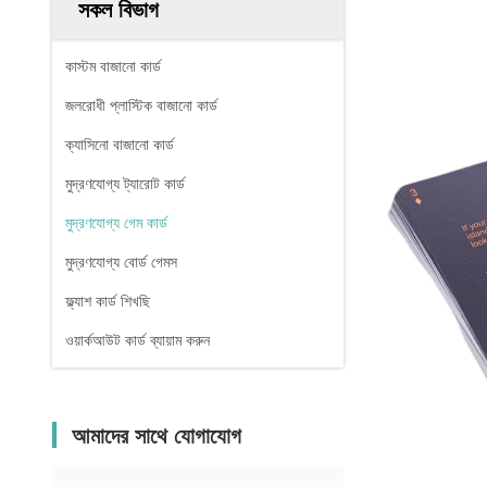
সকল বিভাগ
কাস্টম বাজানো কার্ড
জলরোধী প্লাস্টিক বাজানো কার্ড
ক্যাসিনো বাজানো কার্ড
মুদ্রণযোগ্য ট্যারোট কার্ড
মুদ্রণযোগ্য গেম কার্ড
মুদ্রণযোগ্য বোর্ড গেমস
ফ্ল্যাশ কার্ড শিখছি
ওয়ার্কআউট কার্ড ব্যায়াম করুন
আমাদের সাথে যোগাযোগ