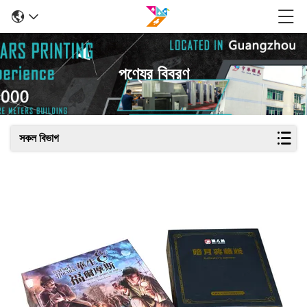
পণ্যের বিবরণ
সকল বিভাগ