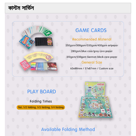
কাস্টম সার্ভিস