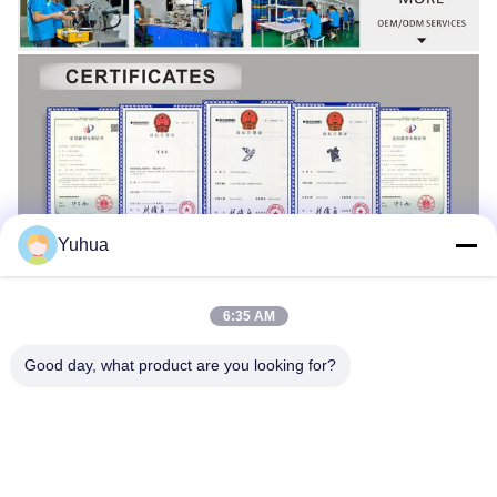
Yuhua
6:35 AM
Good day, what product are you looking for?