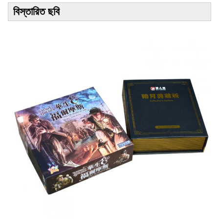
বিস্তারিত ছবি